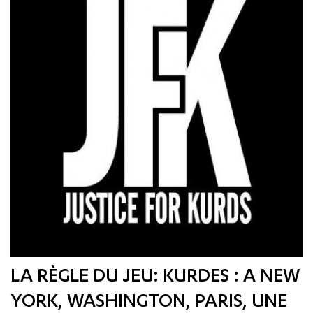
LA RÈGLE DU JEU: KURDES : A NEW
YORK, WASHINGTON, PARIS, UNE