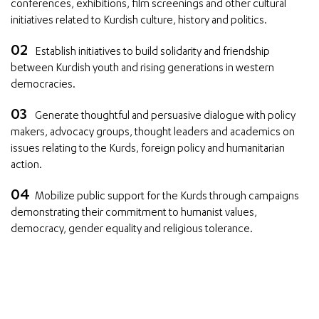
conferences, exhibitions, film screenings and other cultural
initiatives related to Kurdish culture, history and politics.
Establish initiatives to build solidarity and friendship
between Kurdish youth and rising generations in western
democracies.
Generate thoughtful and persuasive dialogue with policy
makers, advocacy groups, thought leaders and academics on
issues relating to the Kurds, foreign policy and humanitarian
action.
Mobilize public support for the Kurds through campaigns
demonstrating their commitment to humanist values,
democracy, gender equality and religious tolerance.