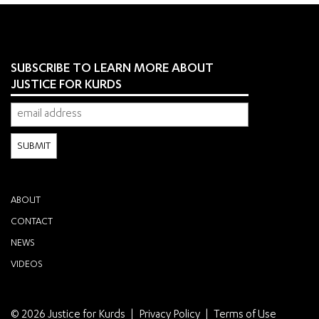
SUBSCRIBE TO LEARN MORE ABOUT
JUSTICE FOR KURDS
ABOUT
CONTACT
NEWS
VIDEOS
© 2026 Justice for Kurds
Privacy Policy
Terms of Use